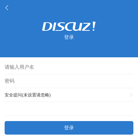
登录
安全提问(未设置请忽略)
登录